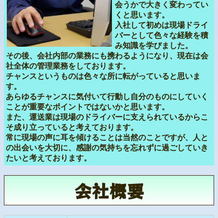
会うかで大きく変わってい
くと思います。
入社して初めは現場ドライ
バーとして色々な経験を積
み知識を学びました。
その後、会社内部の業務にも携わるようになり、現在は会
社全体の管理業務をしております。
チャンスというものは色々な所に転がっていると思いま
す。
あらゆるチャンスに気付いて行動し自分のものにしていく
ことが重要なポイントではないかと思います。
また、運送業は現場のドライバーに支えられているからこ
そ成り立っていると考えております。
常に現場の声に耳を傾けることは当然のことですが、人と
の出会いを大切に、感謝の気持ちを忘れずに過ごしていき
たいと考えております。
会社概要