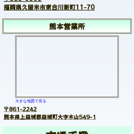
福岡県久留米市東合川新町11-70
熊本営業所
大きな地図で見る
〒861-2242
熊本県上益城郡益城町大字木山549-1