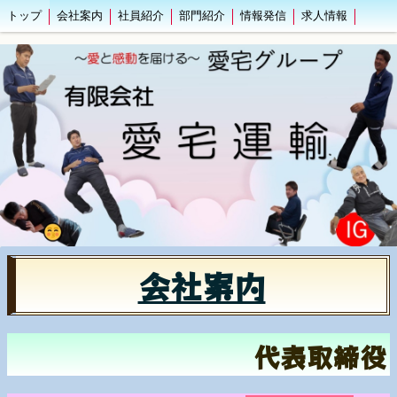
トップ
会社案内
社員紹介
部門紹介
情報発信
求人情報
会社案内
代表取締役