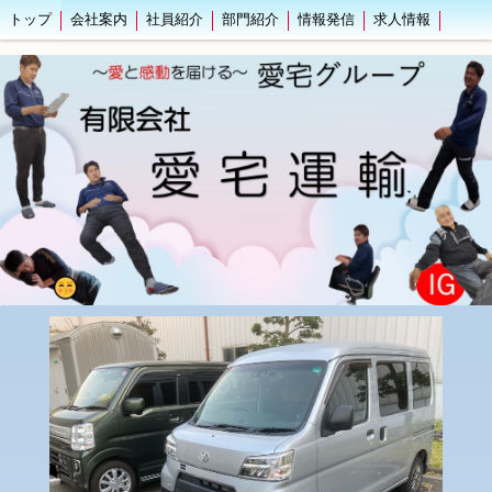
トップ
会社案内
社員紹介
部門紹介
情報発信
求人情報