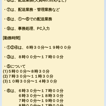
・⑥は、配送業務(欠員時の対応など)
・⑦は、配送業務・管理業務など
・⑧は、①〜⑥での配送業務
・⑨は、事務処理、PC入力
[勤務時間]
・①②④は、６時３０分〜１９時００分
・③は、８時００分〜１７時００分
・⑤について
(1)５時００分〜８時３０分
(2)７時３０分〜１１時３０分
(3)１０時３０分〜１４時３０分
・⑥は、６時３０分〜１７時００分
６時３０分〜１８時３０分
７時００分〜１９時００分
８時００分〜１７時００分