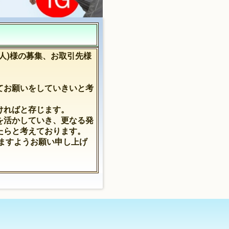
人)様の募集、お取引先様
。
てお願いをしていきいと考
ければと存じます。
を活かしていき、更なる発
たらと考えております。
きますようお願い申し上げ