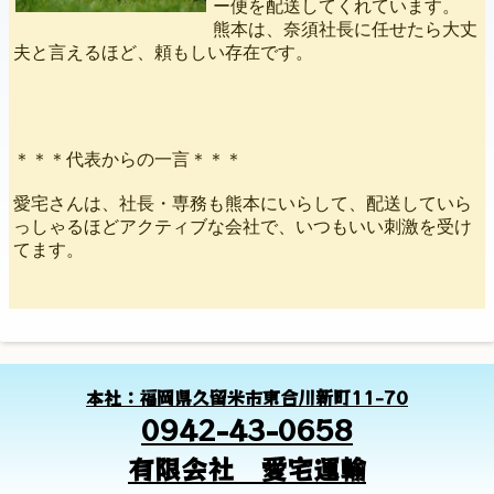
ー便を配送してくれています。
熊本は、奈須社長に任せたら大丈
夫と言えるほど、頼もしい存在です。
＊＊＊代表からの一言＊＊＊
愛宅さんは、社長・専務も熊本にいらして、配送していら
っしゃるほどアクティブな会社で、いつもいい刺激を受け
てます。
本社：福岡県久留米市東合川新町11-70
0942-43-0658
有限会社 愛宅運輸