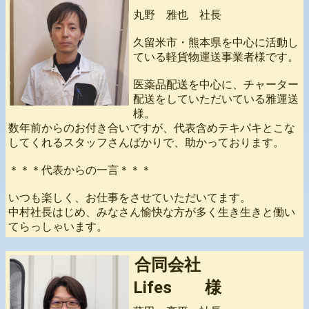
丸野 雅也 社長
久留米市・熊本県を中心に活動し
ている軽貨物運送事業者様です。
医薬品配送を中心に、チャーター
配送をしていただいている雅運送
様。
数年前からのお付き合いですが、代表含めテキパキとこな
してくれるスタッフさんばかりで、助かっております。
＊＊＊代表からの一言＊＊＊
いつも楽しく、お仕事をさせていただいてます。
中村社長はじめ、みなさん愉快な方が多く生き生きと働い
てらっしゃいます。
合同会社
Lifes 様