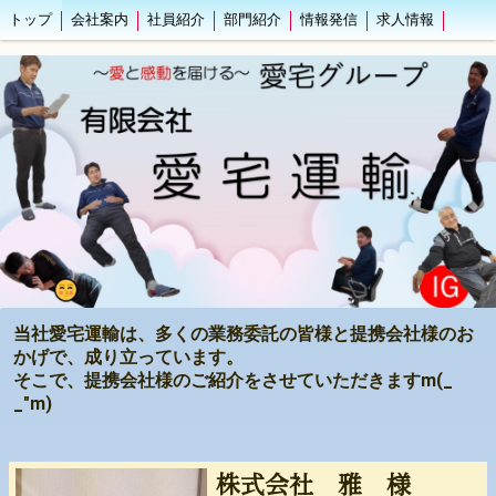
トップ
会社案内
社員紹介
部門紹介
情報発信
求人情報
当社愛宅運輸は、多くの業務委託の皆様と提携会社様のお
かげで、成り立っています。
そこで、提携会社様のご紹介をさせていただきますm(_
_"m)
株式会社 雅 様